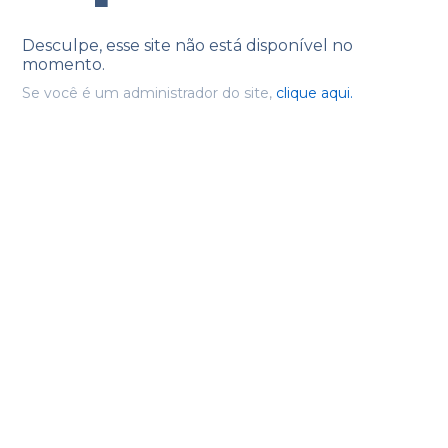
Desculpe, esse site não está disponível no
momento.
Se você é um administrador do site,
clique aqui.