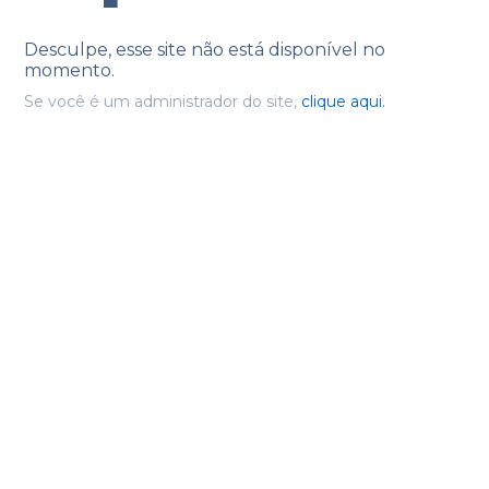
Desculpe, esse site não está disponível no
momento.
Se você é um administrador do site,
clique aqui.