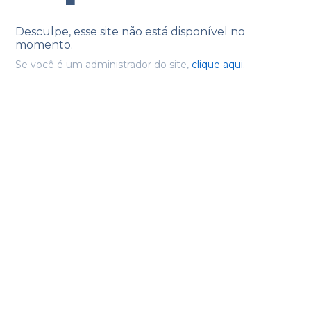
Desculpe, esse site não está disponível no
momento.
Se você é um administrador do site,
clique aqui.