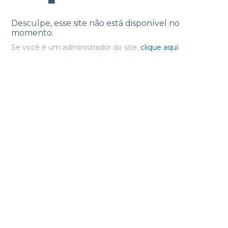
Desculpe, esse site não está disponível no
momento.
Se você é um administrador do site,
clique aqui.