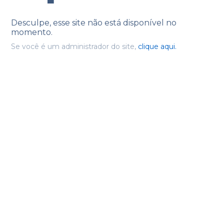
Desculpe, esse site não está disponível no
momento.
Se você é um administrador do site,
clique aqui.