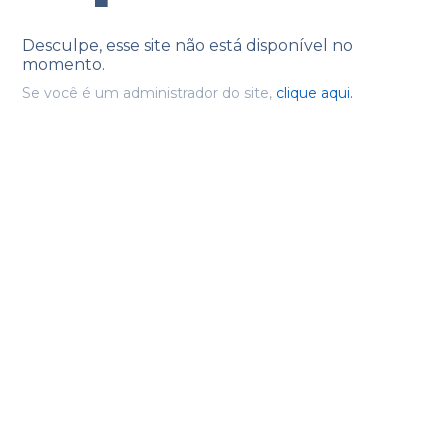
Desculpe, esse site não está disponível no
momento.
Se você é um administrador do site,
clique aqui.