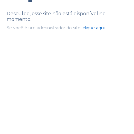
Desculpe, esse site não está disponível no
momento.
Se você é um administrador do site,
clique aqui.