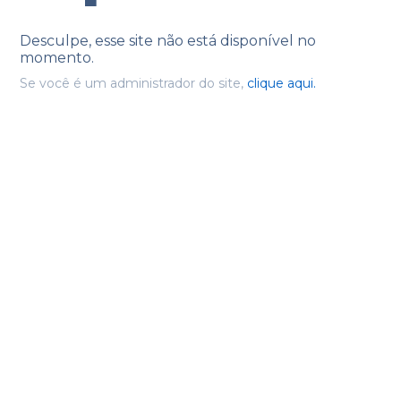
Desculpe, esse site não está disponível no
momento.
Se você é um administrador do site,
clique aqui.