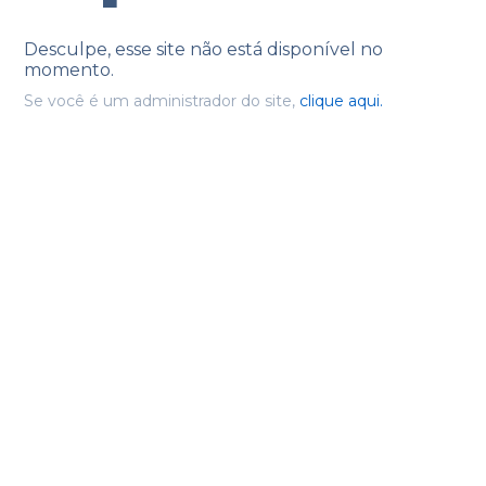
Desculpe, esse site não está disponível no
momento.
Se você é um administrador do site,
clique aqui.