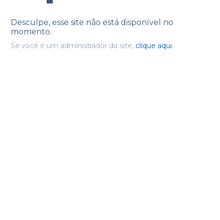
Desculpe, esse site não está disponível no
momento.
Se você é um administrador do site,
clique aqui.