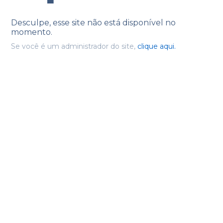
Desculpe, esse site não está disponível no
momento.
Se você é um administrador do site,
clique aqui.