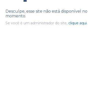
Desculpe, esse site não está disponível no
momento.
Se você é um administrador do site,
clique aqui.