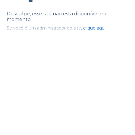
Desculpe, esse site não está disponível no
momento.
Se você é um administrador do site,
clique aqui.