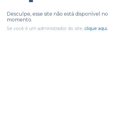
Desculpe, esse site não está disponível no
momento.
Se você é um administrador do site,
clique aqui.