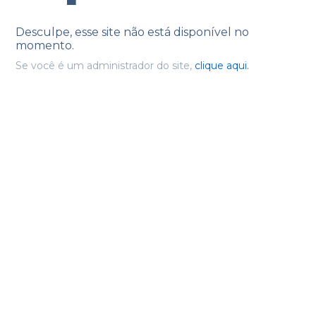
Desculpe, esse site não está disponível no
momento.
Se você é um administrador do site,
clique aqui.