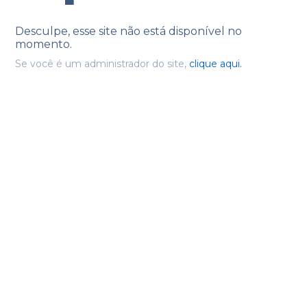
Desculpe, esse site não está disponível no
momento.
Se você é um administrador do site,
clique aqui.