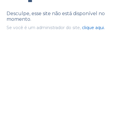
Desculpe, esse site não está disponível no
momento.
Se você é um administrador do site,
clique aqui.