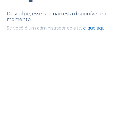
Desculpe, esse site não está disponível no
momento.
Se você é um administrador do site,
clique aqui.