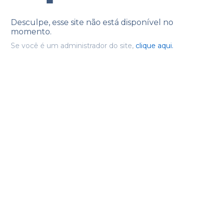
Desculpe, esse site não está disponível no
momento.
Se você é um administrador do site,
clique aqui.