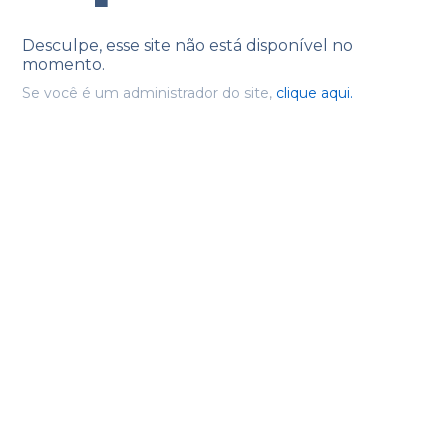
Desculpe, esse site não está disponível no
momento.
Se você é um administrador do site,
clique aqui.