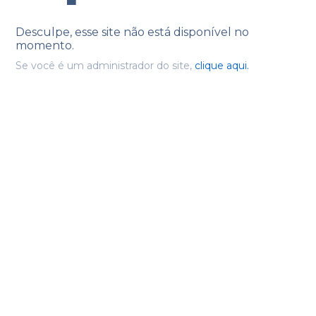
Desculpe, esse site não está disponível no
momento.
Se você é um administrador do site,
clique aqui.