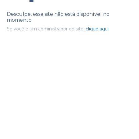
Desculpe, esse site não está disponível no
momento.
Se você é um administrador do site,
clique aqui.