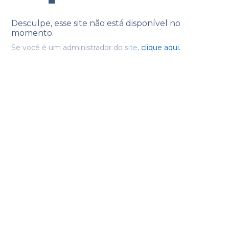
Desculpe, esse site não está disponível no
momento.
Se você é um administrador do site,
clique aqui.