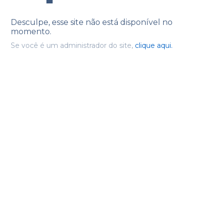
Desculpe, esse site não está disponível no
momento.
Se você é um administrador do site,
clique aqui.