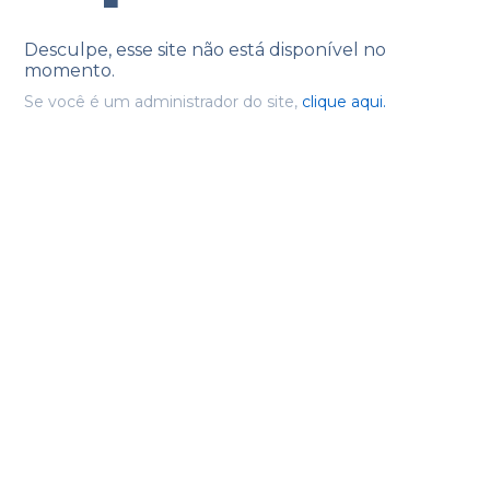
Desculpe, esse site não está disponível no
momento.
Se você é um administrador do site,
clique aqui.