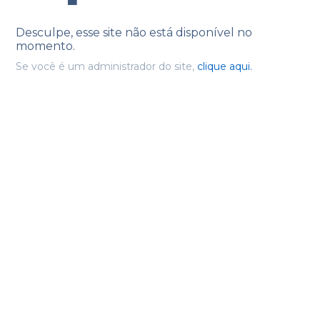
Desculpe, esse site não está disponível no
momento.
Se você é um administrador do site,
clique aqui.