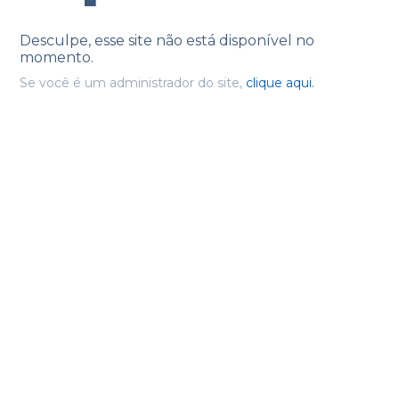
Desculpe, esse site não está disponível no
momento.
Se você é um administrador do site,
clique aqui.