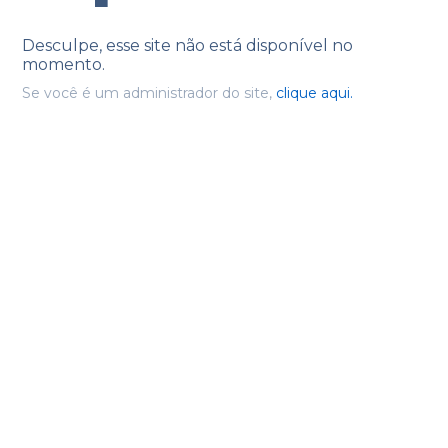
Desculpe, esse site não está disponível no
momento.
Se você é um administrador do site,
clique aqui.