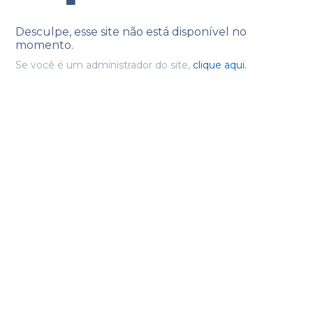
Desculpe, esse site não está disponível no
momento.
Se você é um administrador do site,
clique aqui.