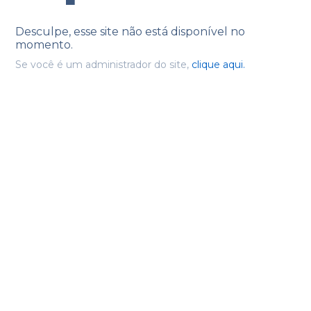
Desculpe, esse site não está disponível no
momento.
Se você é um administrador do site,
clique aqui.