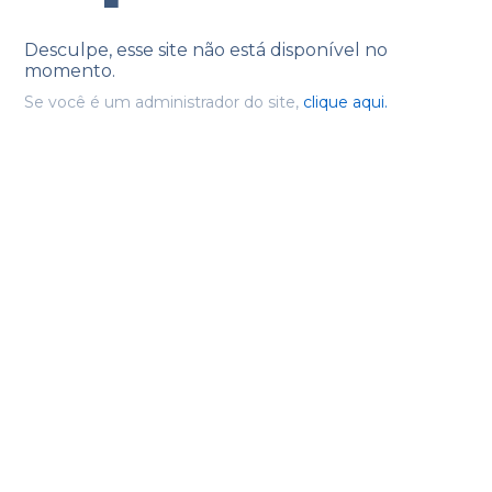
Desculpe, esse site não está disponível no
momento.
Se você é um administrador do site,
clique aqui.