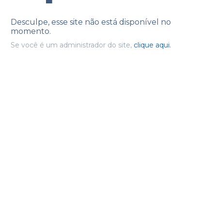
Desculpe, esse site não está disponível no
momento.
Se você é um administrador do site,
clique aqui.