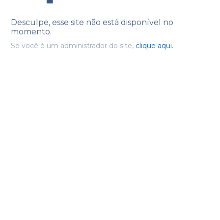
Desculpe, esse site não está disponível no
momento.
Se você é um administrador do site,
clique aqui.