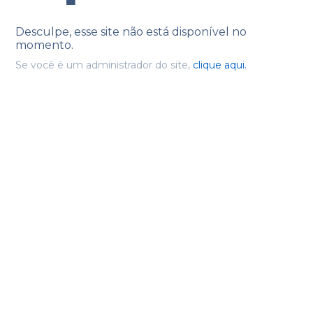
Desculpe, esse site não está disponível no
momento.
Se você é um administrador do site,
clique aqui.