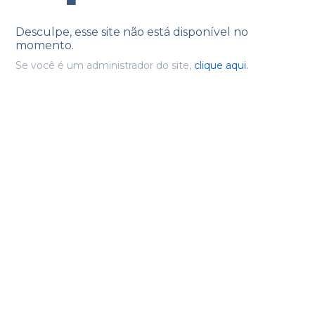
Desculpe, esse site não está disponível no
momento.
Se você é um administrador do site,
clique aqui.