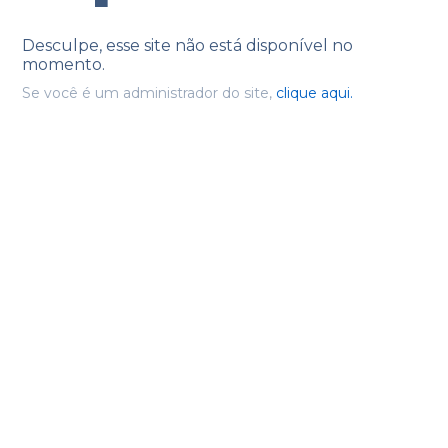
Desculpe, esse site não está disponível no
momento.
Se você é um administrador do site,
clique aqui.