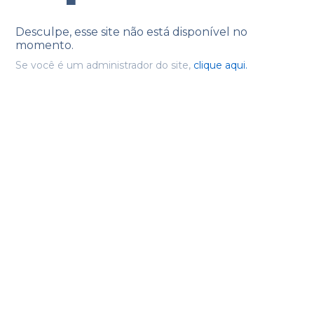
Desculpe, esse site não está disponível no
momento.
Se você é um administrador do site,
clique aqui.