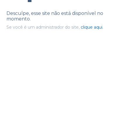
Desculpe, esse site não está disponível no
momento.
Se você é um administrador do site,
clique aqui.