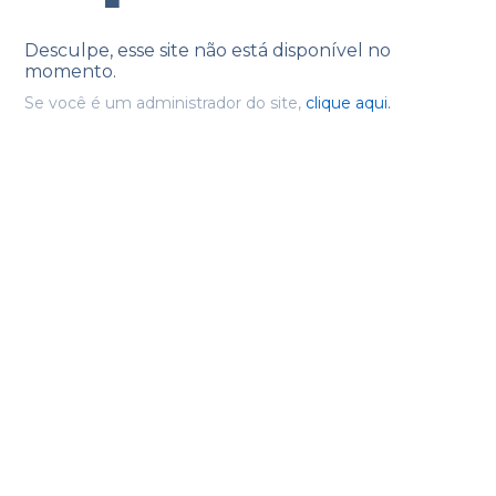
Desculpe, esse site não está disponível no
momento.
Se você é um administrador do site,
clique aqui.