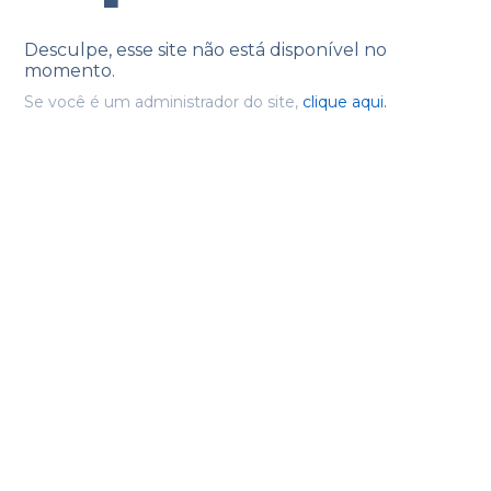
Desculpe, esse site não está disponível no
momento.
Se você é um administrador do site,
clique aqui.