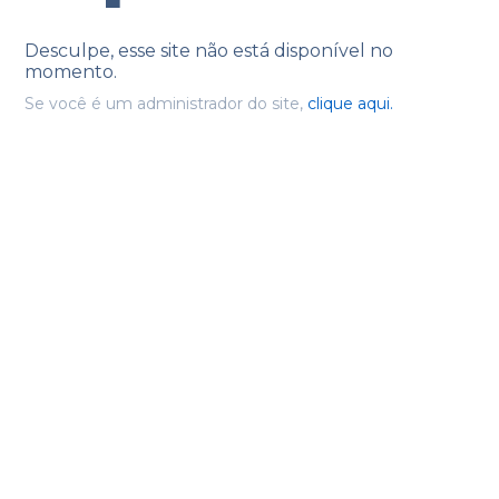
Desculpe, esse site não está disponível no
momento.
Se você é um administrador do site,
clique aqui.