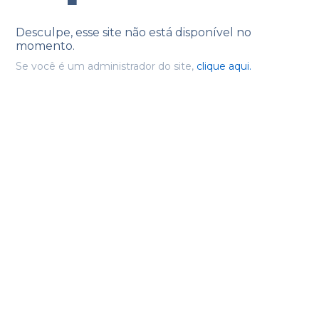
Desculpe, esse site não está disponível no
momento.
Se você é um administrador do site,
clique aqui.