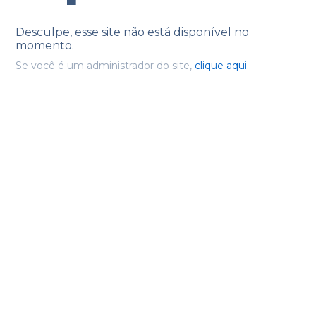
Desculpe, esse site não está disponível no
momento.
Se você é um administrador do site,
clique aqui.