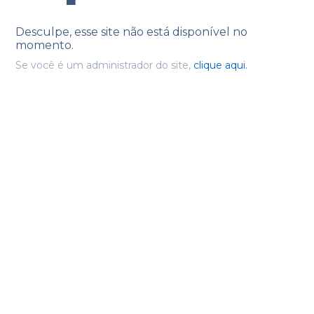
Desculpe, esse site não está disponível no
momento.
Se você é um administrador do site,
clique aqui.