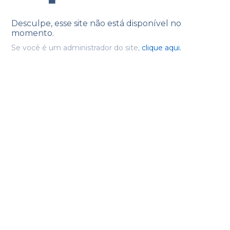
Desculpe, esse site não está disponível no
momento.
Se você é um administrador do site,
clique aqui.