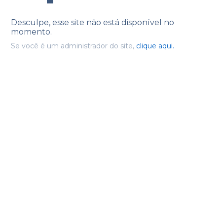
Desculpe, esse site não está disponível no
momento.
Se você é um administrador do site,
clique aqui.