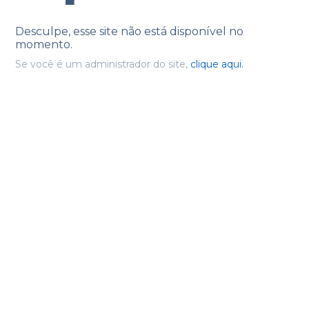
Desculpe, esse site não está disponível no
momento.
Se você é um administrador do site,
clique aqui.