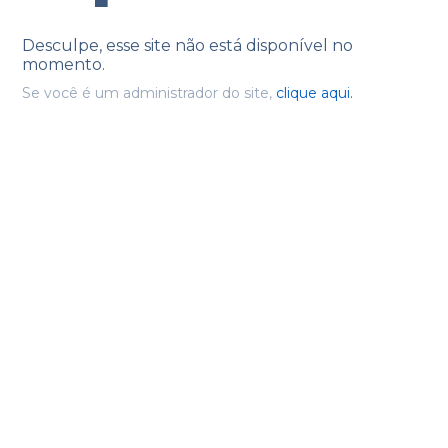
Desculpe, esse site não está disponível no
momento.
Se você é um administrador do site,
clique aqui.