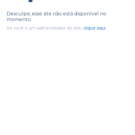
Desculpe, esse site não está disponível no
momento.
Se você é um administrador do site,
clique aqui.