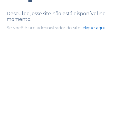
Desculpe, esse site não está disponível no
momento.
Se você é um administrador do site,
clique aqui.